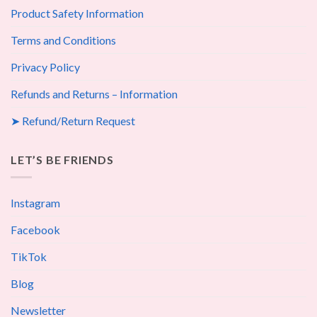
Product Safety Information
Terms and Conditions
Privacy Policy
Refunds and Returns – Information
➤ Refund/Return Request
LET’S BE FRIENDS
Instagram
Facebook
TikTok
Blog
Newsletter