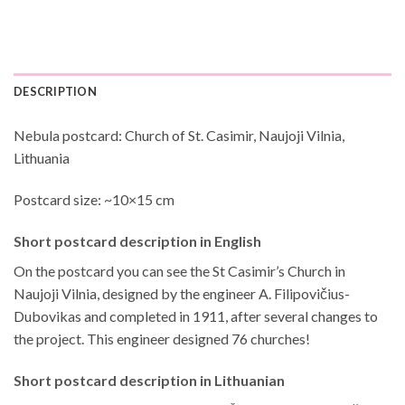
DESCRIPTION
Nebula postcard: Church of St. Casimir, Naujoji Vilnia,
Lithuania
Postcard size: ~10×15 cm
Short postcard description in English
On the postcard you can see the St Casimir’s Church in
Naujoji Vilnia, designed by the engineer A. Filipovičius-
Dubovikas and completed in 1911, after several changes to
the project. This engineer designed 76 churches!
Short postcard description in Lithuanian