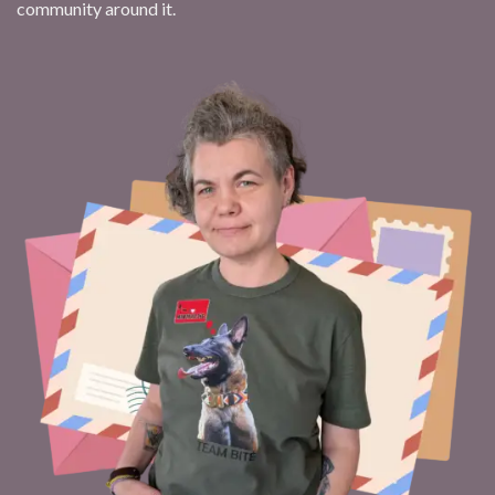
community around it.