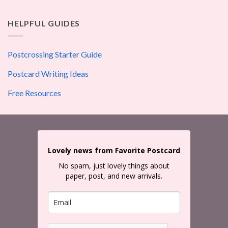
HELPFUL GUIDES
Postcrossing Starter Guide
Postcard Writing Ideas
Free Resources
Lovely news from Favorite Postcard
No spam, just lovely things about
paper, post, and new arrivals.