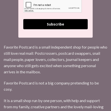
Subscribe
Favorite Postcard is a small independent shop for people who
still love real mail: Postcrossers, postcard swappers, snail
mail people, paper lovers, collectors, journal keepers and
anyone who still gets excited when something personal
arrives in the mailbox.
Favorite Postcard is not a big company pretending to be
cosy.
It is a small shop run by one person, with help and support
from my family, creative partners and the lovely mail-loving