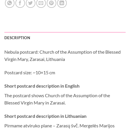
DESCRIPTION
Nebula postcard: Church of the Assumption of the Blessed
Virgin Mary, Zarasai, Lithuania
Postcard size: ~10×15 cm
Short postcard description in English
The postcard shows Church of the Assumption of the
Blessed Virgin Mary in Zarasai.
Short postcard description in Lithuanian
Pirmame atviruko plane – Zarasų švč. Mergelės Marijos