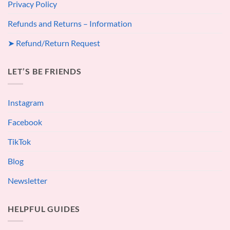
Privacy Policy
Refunds and Returns – Information
➤ Refund/Return Request
LET’S BE FRIENDS
Instagram
Facebook
TikTok
Blog
Newsletter
HELPFUL GUIDES