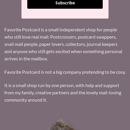
Subscribe
Favorite Postcard is a small independent shop for people
who still love real mail: Postcrossers, postcard swappers,
snail mail people, paper lovers, collectors, journal keepers
and anyone who still gets excited when something personal
arrives in the mailbox.
Favorite Postcard is not a big company pretending to be cosy.
It is a small shop run by one person, with help and support
from my family, creative partners and the lovely mail-loving
community around it.