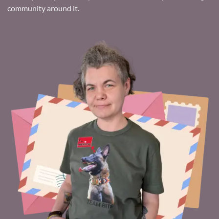
community around it.