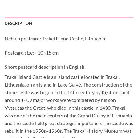
DESCRIPTION
Nebula postcard: Trakai Island Castle, Lithuania
Postcard size: ~10×15 cm
Short postcard description in English
Trakai Island Castle is an island castle located in Trakai,
Lithuania, on an island in Lake Galvė. The construction of the
stone castle was begun in the 14th century by Kęstutis, and
around 1409 major works were completed by his son
Vytautas the Great, who died in this castle in 1430. Trakai
was one of the main centers of the Grand Duchy of Lithuania
and the castle held great strategic importance. The castle was
rebuilt in the 1950s–1960s. The Trakai History Museum was