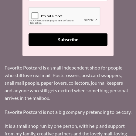
Subscribe
Favorite Postcard is a small independent shop for people
who still love real mail: Postcrossers, postcard swappers,
snail mail people, paper lovers, collectors, journal keepers
and anyone who still gets excited when something personal
arrives in the mailbox.
Favorite Postcard is not a big company pretending to be cosy.
It is a small shop run by one person, with help and support
from my family, creative partners and the lovely mail-loving