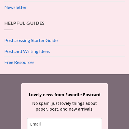
Newsletter
HELPFUL GUIDES
Postcrossing Starter Guide
Postcard Writing Ideas
Free Resources
Lovely news from Favorite Postcard
No spam, just lovely things about
paper, post, and new arrivals.