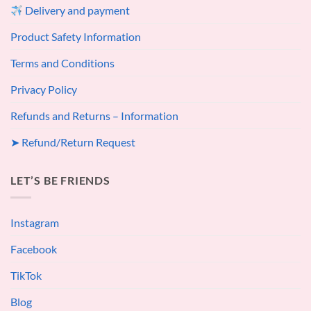
Delivery and payment
Product Safety Information
Terms and Conditions
Privacy Policy
Refunds and Returns – Information
➤ Refund/Return Request
LET’S BE FRIENDS
Instagram
Facebook
TikTok
Blog