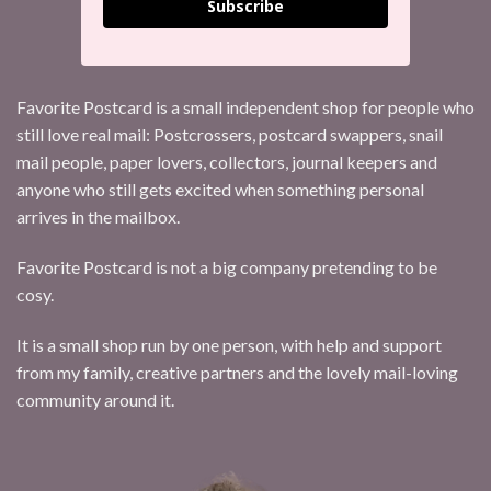
Subscribe
Favorite Postcard is a small independent shop for people who
still love real mail: Postcrossers, postcard swappers, snail
mail people, paper lovers, collectors, journal keepers and
anyone who still gets excited when something personal
arrives in the mailbox.
Favorite Postcard is not a big company pretending to be
cosy.
It is a small shop run by one person, with help and support
from my family, creative partners and the lovely mail-loving
community around it.